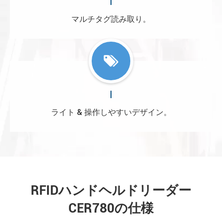
マルチタグ読み取り。
ライト & 操作しやすいデザイン。
RFIDハンドヘルドリーダー
CER780の仕様