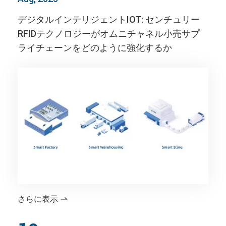
デジタルインテリジェントIOT: センチュリー
RFIDテクノロジーがオムニチャネル小売サプ
ライチェーンをどのように強化するか
さらに表示
