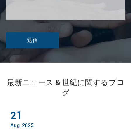
最新ニュース & 世紀に関するブロ
グ
21
Aug, 2025