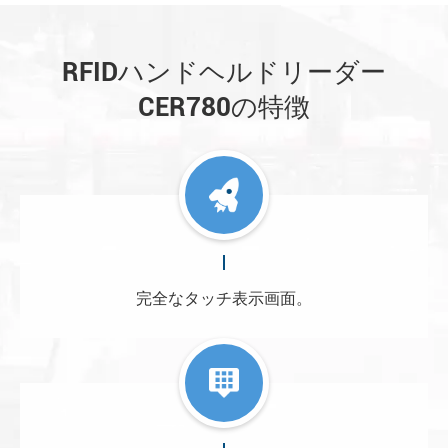
RFIDハンドヘルドリーダー
CER780の特徴
完全なタッチ表示画面。