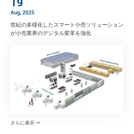
19
Aug, 2025
世紀の多様化したスマート小売ソリューション
が小売業界のデジタル変革を強化
さらに表示
