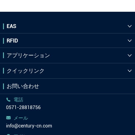
EAS

RFID

アプリケーション

クイックリンク

お問い合わせ
電話

0571-28818756
メール

info@century-cn.com