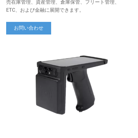
売在庫管理、資産管理、倉庫保管、フリート管理、
ETC、および金融に展開できます。
お問い合わせ