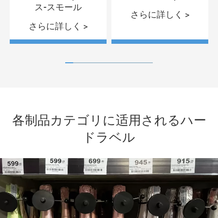
ス-スモール
さらに詳しく >
さらに詳しく >
各制品カテゴリに适用されるハー
ドラベル