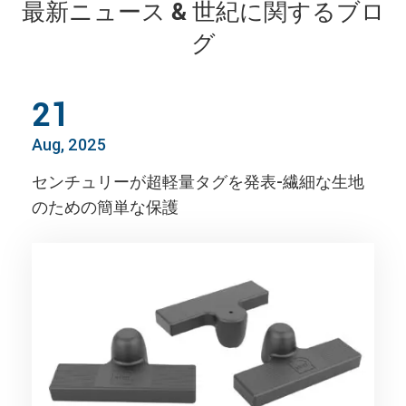
最新ニュース & 世紀に関するブロ
グ
21
Aug, 2025
センチュリーが超軽量タグを発表-繊細な生地
のための簡単な保護