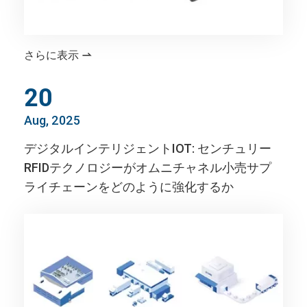
さらに表示

20
Aug, 2025
デジタルインテリジェントIOT: センチュリー
RFIDテクノロジーがオムニチャネル小売サプ
ライチェーンをどのように強化するか