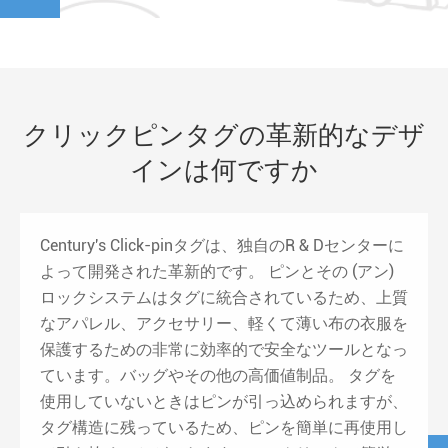
クリックピンタグの革新的なデザ
インは何ですか
Century's Click-pinタグは、独自のR & Dセンターに
よって開発された革新的です。 ピンとその (アン)
ロックシステムはタグに統合されているため、上質
なアパレル、アクセサリー、軽くて薄い布の衣服を
保護するための非常に効率的で安全なツールとなっ
ています。バッグやその他の高価値制品。 タグを
使用していないときはピンが引っ込められますが、
タグ構造に残っているため、ピンを簡単に再使用し