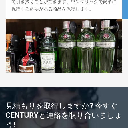
て引き抜くことができます。ワンクリックで簡単に
保護する必要がある商品を保護します。
見積もりを取得しますか? 今すぐ
CENTURYと連絡を取り合いましょ
う!