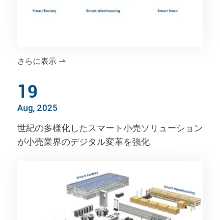
さらに表示

19
Aug, 2025
世紀の多様化したスマート小売ソリューション
が小売業界のデジタル変革を強化