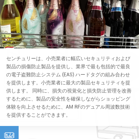
センチュリーは、小売業者に幅広いセキュリティおよび
製品の損傷防止製品を提供し、業界で最も包括的で最良
の電子盗難防止システム (EAS) ハードタグの組み合わせ
を提供します。小売業者に最大の製品セキュリティを提
供します。 同時に、損失の視覚化と損失防止管理を改善
するために、製品の安全性を確保しながらショッピング
体験を向上させるために、AM RFのデュアル周波数技術
を提供することができます。
