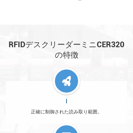
RFIDデスクリーダーミニCER320
の特徴
正確に制御された読み取り範囲。