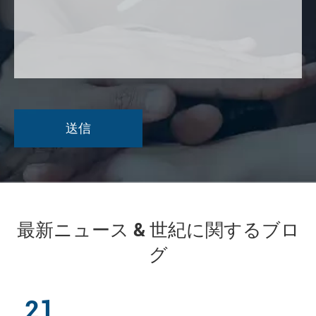
最新ニュース & 世紀に関するブロ
グ
21