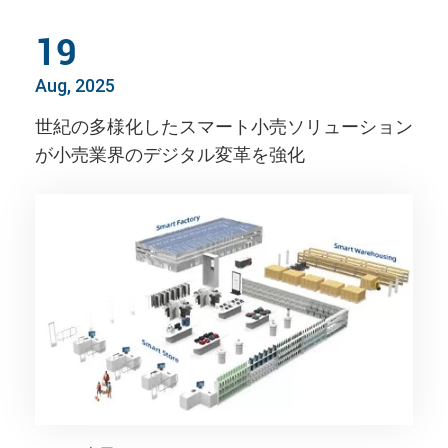
19
Aug, 2025
世紀の多様化したスマート小売ソリューション
が小売業界のデジタル変革を強化