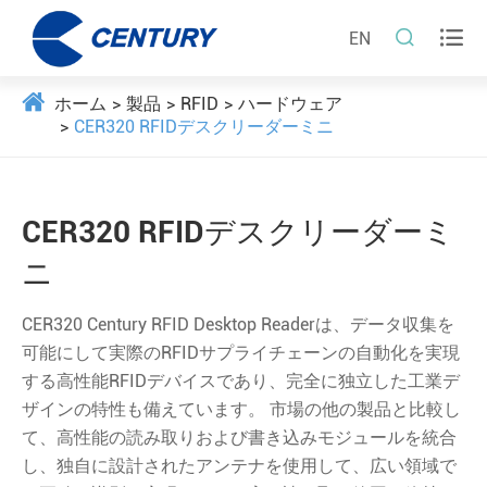


EN
ホーム
製品
RFID
ハードウェア
CER320 RFIDデスクリーダーミニ
CER320 RFIDデスクリーダーミ
ニ
CER320 Century RFID Desktop Readerは、データ収集を
可能にして実際のRFIDサプライチェーンの自動化を実現
する高性能RFIDデバイスであり、完全に独立した工業デ
ザインの特性も備えています。 市場の他の製品と比較し
て、高性能の読み取りおよび書き込みモジュールを統合
し、独自に設計されたアンテナを使用して、広い領域で