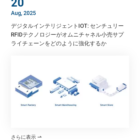
20
Aug, 2025
デジタルインテリジェントIOT: センチュリー
RFIDテクノロジーがオムニチャネル小売サプ
ライチェーンをどのように強化するか
さらに表示
