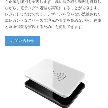
も正確な識別を実現します。高い読み取り範囲を維持し
ながら、電子タグの処理も高速にすることができます。
レジとしてだけでなく、デザインを取らない洗練された
エレガントなスペースで地元の美学を高めながら、在庫
と倉庫保管を実現するためにも使用できます。
お問い合わせ