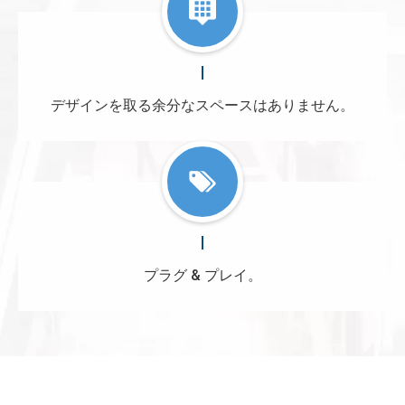
デザインを取る余分なスペースはありません。
プラグ & プレイ。