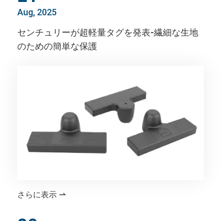
Aug, 2025
センチュリーが超軽量タグを発表-繊細な生地
のための簡単な保護
さらに表示
